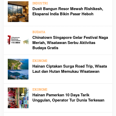
INDUSTRI
Dusit Bangun Resor Mewah Rishikesh,
Ekspansi India Bikin Pasar Heboh
BUDAYA
Chinatown Singapore Gelar Festival Naga
Meriah, Wisatawan Serbu Aktivitas
Budaya Gratis
EKONOMI
Hainan Ciptakan Surga Road Trip, Wisata
Laut dan Hutan Memukau Wisatawan
EKONOMI
Hainan Pamerkan 10 Daya Tarik
Unggulan, Operator Tur Dunia Terkesan