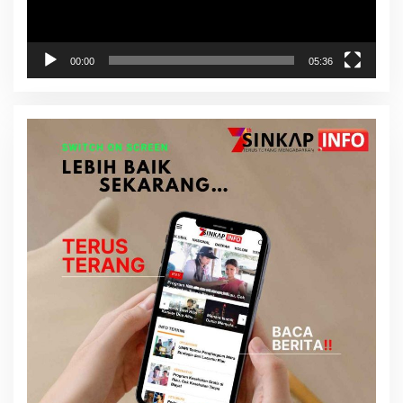
00:00
05:36