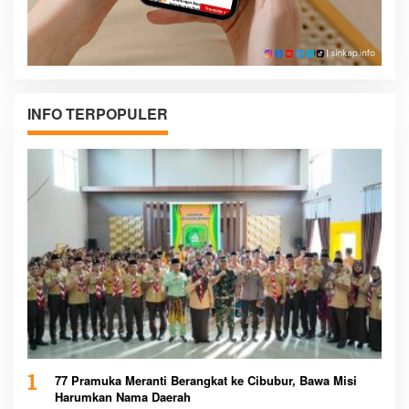
INFO TERPOPULER
1
77 Pramuka Meranti Berangkat ke Cibubur, Bawa Misi
Harumkan Nama Daerah