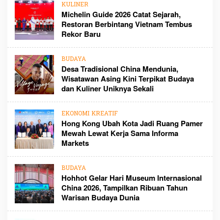
KULINER
Michelin Guide 2026 Catat Sejarah,
Restoran Berbintang Vietnam Tembus
Rekor Baru
BUDAYA
Desa Tradisional China Mendunia,
Wisatawan Asing Kini Terpikat Budaya
dan Kuliner Uniknya Sekali
EKONOMI KREATIF
Hong Kong Ubah Kota Jadi Ruang Pamer
Mewah Lewat Kerja Sama Informa
Markets
BUDAYA
Hohhot Gelar Hari Museum Internasional
China 2026, Tampilkan Ribuan Tahun
Warisan Budaya Dunia