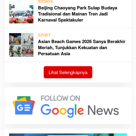
BUDAYA
Beijing Chaoyang Park Sulap Budaya
Tradisional dan Mainan Tren Jadi
Karnaval Spektakuler
SPORT
Asian Beach Games 2026 Sanya Berakhir
Meriah, Tunjukkan Kekuatan dan
Persatuan Asia
Lihat Selengkapnya