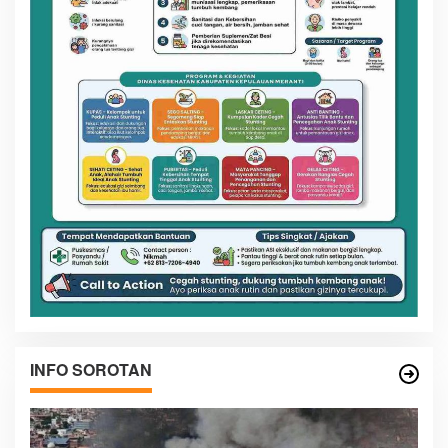
INFO SOROTAN