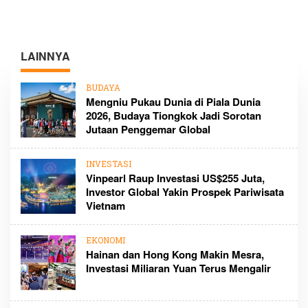
LAINNYA
BUDAYA
Mengniu Pukau Dunia di Piala Dunia
2026, Budaya Tiongkok Jadi Sorotan
Jutaan Penggemar Global
INVESTASI
Vinpearl Raup Investasi US$255 Juta,
Investor Global Yakin Prospek Pariwisata
Vietnam
EKONOMI
Hainan dan Hong Kong Makin Mesra,
Investasi Miliaran Yuan Terus Mengalir