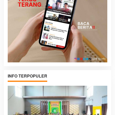
INFO TERPOPULER