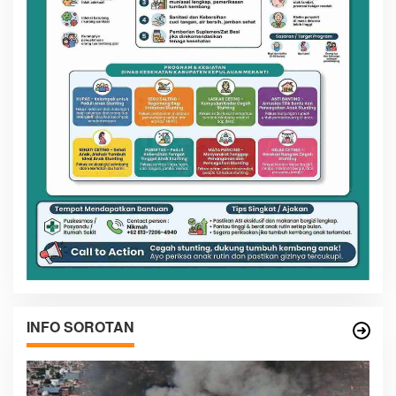
INFO SOROTAN