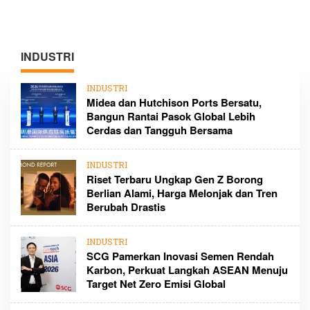
INDUSTRI
INDUSTRI
Midea dan Hutchison Ports Bersatu,
Bangun Rantai Pasok Global Lebih
Cerdas dan Tangguh Bersama
INDUSTRI
Riset Terbaru Ungkap Gen Z Borong
Berlian Alami, Harga Melonjak dan Tren
Berubah Drastis
INDUSTRI
SCG Pamerkan Inovasi Semen Rendah
Karbon, Perkuat Langkah ASEAN Menuju
Target Net Zero Emisi Global