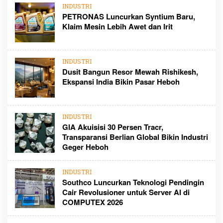
INDUSTRI
PETRONAS Luncurkan Syntium Baru,
Klaim Mesin Lebih Awet dan Irit
INDUSTRI
Dusit Bangun Resor Mewah Rishikesh,
Ekspansi India Bikin Pasar Heboh
INDUSTRI
GIA Akuisisi 30 Persen Tracr,
Transparansi Berlian Global Bikin Industri
Geger Heboh
INDUSTRI
Southco Luncurkan Teknologi Pendingin
Cair Revolusioner untuk Server AI di
COMPUTEX 2026