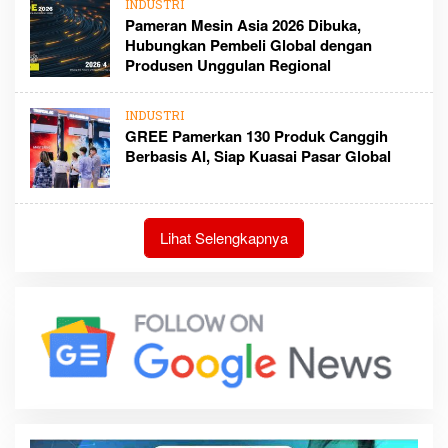
INDUSTRI
Pameran Mesin Asia 2026 Dibuka,
Hubungkan Pembeli Global dengan
Produsen Unggulan Regional
INDUSTRI
GREE Pamerkan 130 Produk Canggih
Berbasis AI, Siap Kuasai Pasar Global
Lihat Selengkapnya