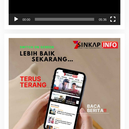
00:00
05:36