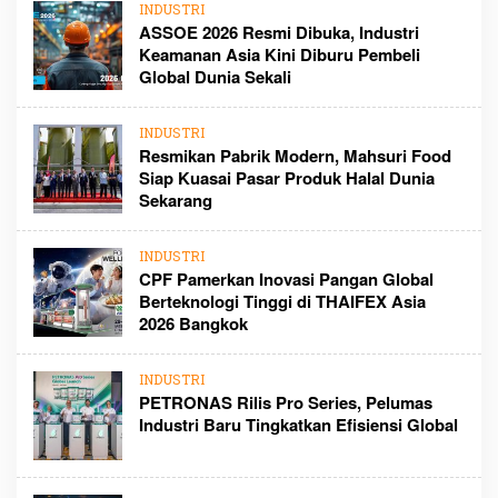
INDUSTRI
ASSOE 2026 Resmi Dibuka, Industri
Keamanan Asia Kini Diburu Pembeli
Global Dunia Sekali
INDUSTRI
Resmikan Pabrik Modern, Mahsuri Food
Siap Kuasai Pasar Produk Halal Dunia
Sekarang
INDUSTRI
CPF Pamerkan Inovasi Pangan Global
Berteknologi Tinggi di THAIFEX Asia
2026 Bangkok
INDUSTRI
PETRONAS Rilis Pro Series, Pelumas
Industri Baru Tingkatkan Efisiensi Global