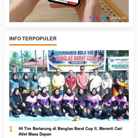
INFO TERPOPULER
1
44 Tim Bertarung di Banglas Barat Cup II, Meranti Cari
Atlet Masa Depan