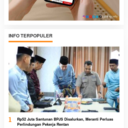
INFO TERPOPULER
1
Rp52 Juta Santunan BPJS Disalurkan, Meranti Perluas
Perlindungan Pekerja Rentan