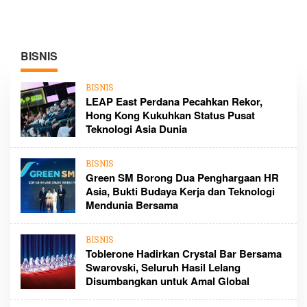
BISNIS
BISNIS
LEAP East Perdana Pecahkan Rekor,
Hong Kong Kukuhkan Status Pusat
Teknologi Asia Dunia
BISNIS
Green SM Borong Dua Penghargaan HR
Asia, Bukti Budaya Kerja dan Teknologi
Mendunia Bersama
BISNIS
Toblerone Hadirkan Crystal Bar Bersama
Swarovski, Seluruh Hasil Lelang
Disumbangkan untuk Amal Global