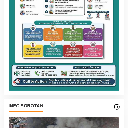
INFO SOROTAN