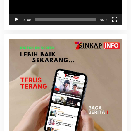
00:00
05:36