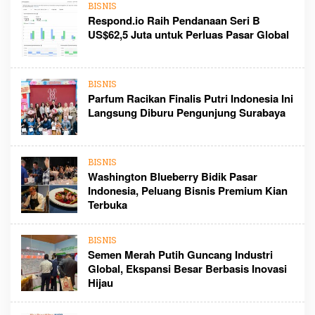
BISNIS
Respond.io Raih Pendanaan Seri B
US$62,5 Juta untuk Perluas Pasar Global
BISNIS
Parfum Racikan Finalis Putri Indonesia Ini
Langsung Diburu Pengunjung Surabaya
BISNIS
Washington Blueberry Bidik Pasar
Indonesia, Peluang Bisnis Premium Kian
Terbuka
BISNIS
Semen Merah Putih Guncang Industri
Global, Ekspansi Besar Berbasis Inovasi
Hijau