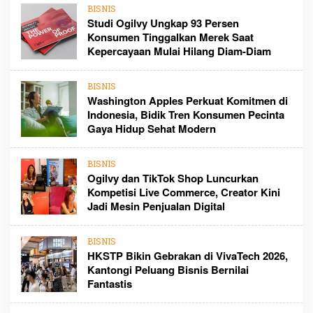
BISNIS
Studi Ogilvy Ungkap 93 Persen
Konsumen Tinggalkan Merek Saat
Kepercayaan Mulai Hilang Diam-Diam
BISNIS
Washington Apples Perkuat Komitmen di
Indonesia, Bidik Tren Konsumen Pecinta
Gaya Hidup Sehat Modern
BISNIS
Ogilvy dan TikTok Shop Luncurkan
Kompetisi Live Commerce, Creator Kini
Jadi Mesin Penjualan Digital
BISNIS
HKSTP Bikin Gebrakan di VivaTech 2026,
Kantongi Peluang Bisnis Bernilai
Fantastis