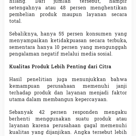
hilang. Dari jumlah tersebut, hampir
setengahnya atau 48 persen menghentikan
pembelian produk maupun layanan secara
total.
Sebaliknya, hanya 55 persen konsumen yang
menyampaikan ketidakpuasan secara terbuka,
sementara hanya 10 persen yang mengunggah
pengalaman negatif melalui media sosial.
Kualitas Produk Lebih Penting dari Citra
Hasil penelitian juga menunjukkan bahwa
kemampuan perusahaan memenuhi janji
terhadap produk dan layanan menjadi faktor
utama dalam membangun kepercayaan.
Sebanyak 42 persen responden mengaku
berhenti menggunakan suatu produk atau
layanan karena perusahaan gagal memenuhi
kualitas yang dijanjikan. Angka tersebut lebih