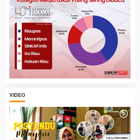
VIDEO