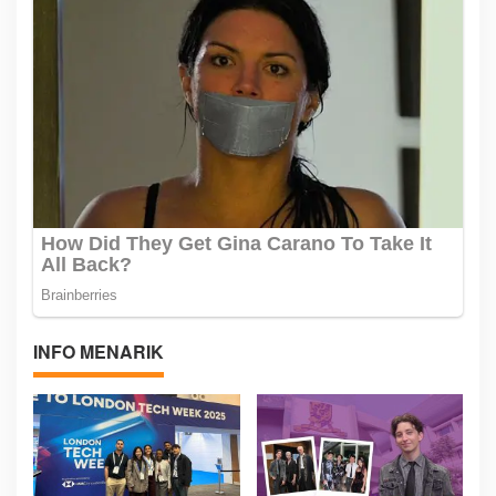
INFO MENARIK