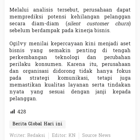
Melalui analisis tersebut, perusahaan dapat
memprediksi potensi kehilangan pelanggan
secara diam-diam (
silent customer churn
)
sebelum berdampak pada kinerja bisnis.
Ogilvy menilai kepercayaan kini menjadi aset
bisnis yang semakin penting di tengah
perkembangan teknologi dan perubahan
perilaku konsumen. Karena itu, perusahaan
dan organisasi didorong tidak hanya fokus
pada strategi komunikasi, tetapi juga
memastikan kualitas layanan serta tindakan
nyata yang sesuai dengan janji kepada
pelanggan.
428
Berita Global Hari ini
Writer: Redaksi
Editor: KN
Source News