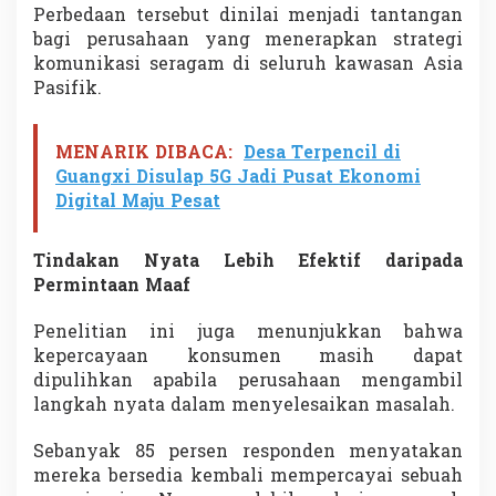
Perbedaan tersebut dinilai menjadi tantangan
bagi perusahaan yang menerapkan strategi
komunikasi seragam di seluruh kawasan Asia
Pasifik.
MENARIK DIBACA:
Desa Terpencil di
Guangxi Disulap 5G Jadi Pusat Ekonomi
Digital Maju Pesat
Tindakan Nyata Lebih Efektif daripada
Permintaan Maaf
Penelitian ini juga menunjukkan bahwa
kepercayaan konsumen masih dapat
dipulihkan apabila perusahaan mengambil
langkah nyata dalam menyelesaikan masalah.
Sebanyak 85 persen responden menyatakan
mereka bersedia kembali mempercayai sebuah