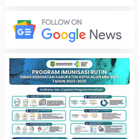
Mewah
Kompetitif