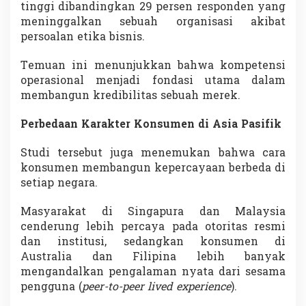
tinggi dibandingkan 29 persen responden yang
meninggalkan sebuah organisasi akibat
persoalan etika bisnis.
Temuan ini menunjukkan bahwa kompetensi
operasional menjadi fondasi utama dalam
membangun kredibilitas sebuah merek.
Perbedaan Karakter Konsumen di Asia Pasifik
Studi tersebut juga menemukan bahwa cara
konsumen membangun kepercayaan berbeda di
setiap negara.
Masyarakat di Singapura dan Malaysia
cenderung lebih percaya pada otoritas resmi
dan institusi, sedangkan konsumen di
Australia dan Filipina lebih banyak
mengandalkan pengalaman nyata dari sesama
pengguna (
peer-to-peer lived experience
).