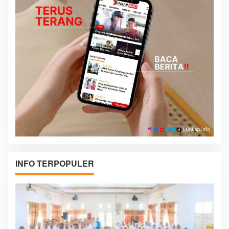
INFO TERPOPULER