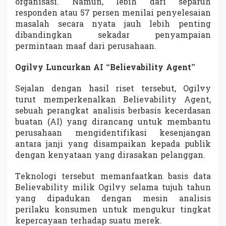
organisasi. Namun, lebih dari separuh
responden atau 57 persen menilai penyelesaian
masalah secara nyata jauh lebih penting
dibandingkan sekadar penyampaian
permintaan maaf dari perusahaan.
Ogilvy Luncurkan AI “Believability Agent”
Sejalan dengan hasil riset tersebut, Ogilvy
turut memperkenalkan Believability Agent,
sebuah perangkat analisis berbasis kecerdasan
buatan (AI) yang dirancang untuk membantu
perusahaan mengidentifikasi kesenjangan
antara janji yang disampaikan kepada publik
dengan kenyataan yang dirasakan pelanggan.
Teknologi tersebut memanfaatkan basis data
Believability milik Ogilvy selama tujuh tahun
yang dipadukan dengan mesin analisis
perilaku konsumen untuk mengukur tingkat
kepercayaan terhadap suatu merek.