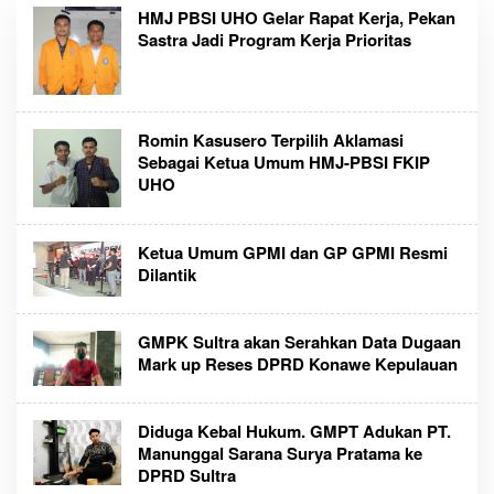
HMJ PBSI UHO Gelar Rapat Kerja, Pekan
Sastra Jadi Program Kerja Prioritas
Romin Kasusero Terpilih Aklamasi
Sebagai Ketua Umum HMJ-PBSI FKIP
UHO
Ketua Umum GPMI dan GP GPMI Resmi
Dilantik
GMPK Sultra akan Serahkan Data Dugaan
Mark up Reses DPRD Konawe Kepulauan
Diduga Kebal Hukum. GMPT Adukan PT.
Manunggal Sarana Surya Pratama ke
DPRD Sultra