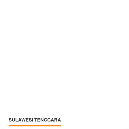
SULAWESI TENGGARA