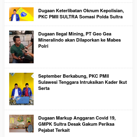
Dugaan Keterlibatan Oknum Kepolisian,
PKC PMII SULTRA Somasi Polda Sultra
Dugaan Ilegal Mining, PT Geo Gea
Mineralindo akan Dilaporkan ke Mabes
Polri
September Berkabung, PKC PMII
Sulawesi Tenggara Intruksikan Kader Ikut
Serta
Dugaan Markup Anggaran Covid 19,
GMPK Sultra Desak Gakum Periksa
Pejabat Terkait