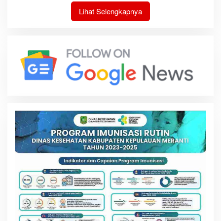
Lihat Selengkapnya