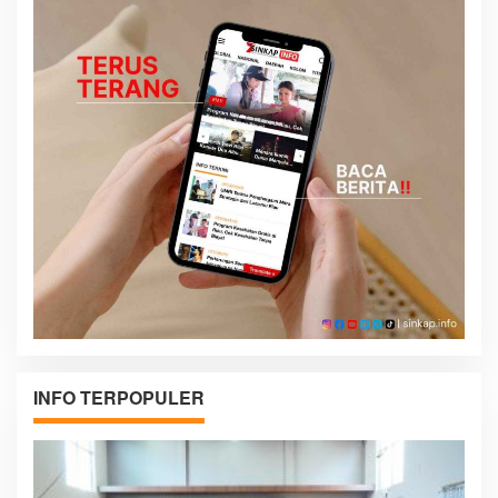
INFO TERPOPULER