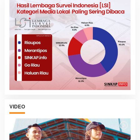
VIDEO