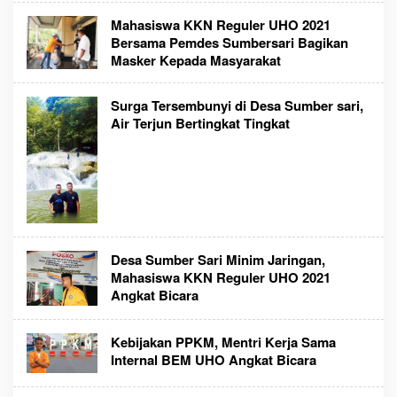
Mahasiswa KKN Reguler UHO 2021
Bersama Pemdes Sumbersari Bagikan
Masker Kepada Masyarakat
Surga Tersembunyi di Desa Sumber sari,
Air Terjun Bertingkat Tingkat
Desa Sumber Sari Minim Jaringan,
Mahasiswa KKN Reguler UHO 2021
Angkat Bicara
Kebijakan PPKM, Mentri Kerja Sama
Internal BEM UHO Angkat Bicara