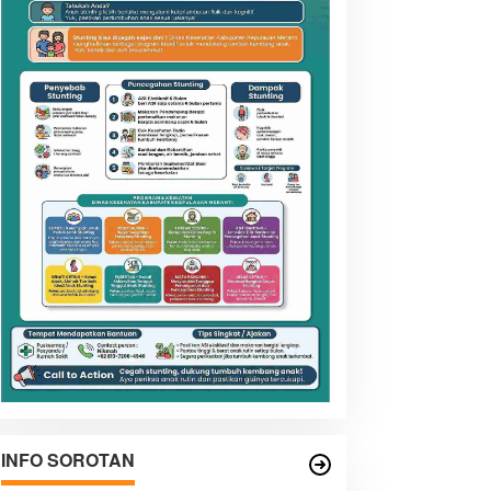
INFO SOROTAN