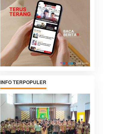
INFO TERPOPULER