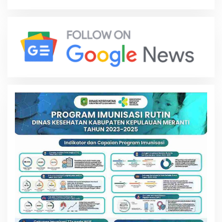
Profesional