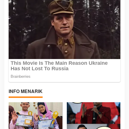
INFO MENARIK