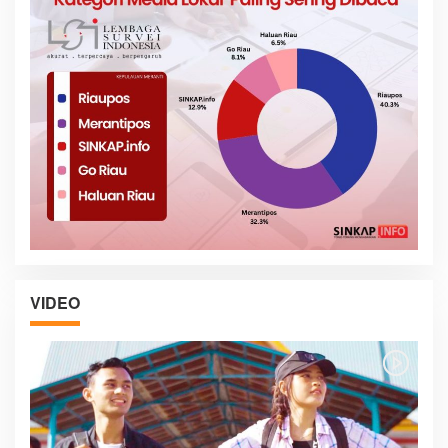
VIDEO