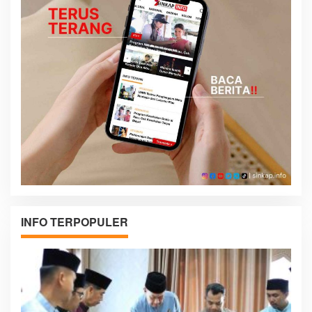
INFO TERPOPULER