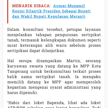
MENARIK DIBACA:
Asmar-Muzamil
Resmi Dilantik Presiden Sebagai Bupati
dan Wakil Bupati Kepulauan Meranti
Dalam konsultasi tersebut, petugas layanan
menjelaskan tahapan pengurusan sertipikat
tanah, termasuk kelengkapan dokumen seperti
surat keterangan alih waris sebelum proses
sertipikasi dapat dilanjutkan.
Hal serupa disampaikan Martin, seorang
karyawan swasta yang datang ke MPP Kota
Tangerang untuk berkonsultasi terkait proses
balik nama sertipikat tanah. Ia mengaku
memilih datang ke MPP agar memperoleh
kepastian mengenai syarat administrasi yang
harus dipenuhi.
“Habis dari loket Bapenda, lihat ada loket