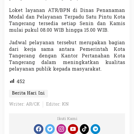
Loket layanan ATR/BPN di Dinas Penanaman
Modal dan Pelayanan Terpadu Satu Pintu Kota
Tangerang tersedia setiap Senin dan Kamis
mulai pukul 08.00 WIB hingga 15.00 WIB.
Jadwal pelayanan tersebut merupakan bagian
dari kerja sama antara Pemerintah Kota
Tangerang dengan Kantor Pertanahan Kota
Tangerang dalam meningkatkan kualitas
pelayanan publik kepada masyarakat.
452
Berita Hari Ini
Writer: AR/CK
Editor: KN
Ikuti Kami