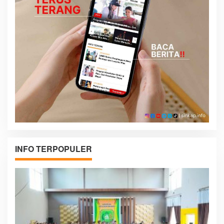
INFO TERPOPULER