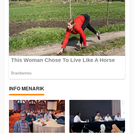
INFO MENARIK