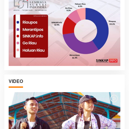
VIDEO