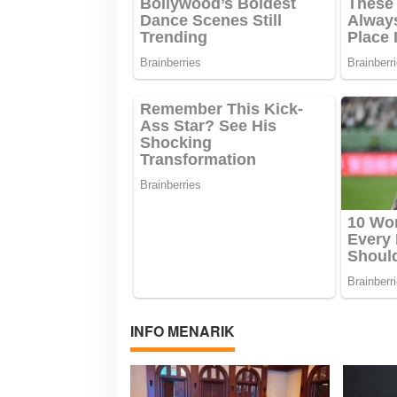
INFO MENARIK