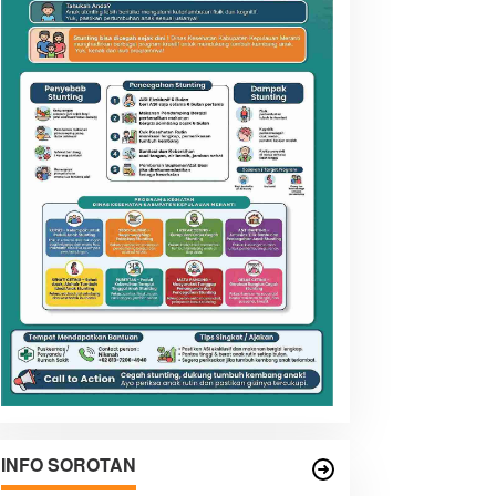
INFO SOROTAN