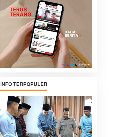
INFO TERPOPULER