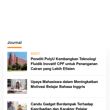
Journal
RISET
Peneliti PolyU Kembangkan Teknologi
Fluidik Inovatif CPF untuk Penanganan
Cairan yang Lebih Efisien
Upaya Mahasiswa dalam Meningkatkan
Motivasi Belajar Bahasa Inggris
Candu Gadget Berdampak Terhadap
Kepribadian dan Karakter Pelajar