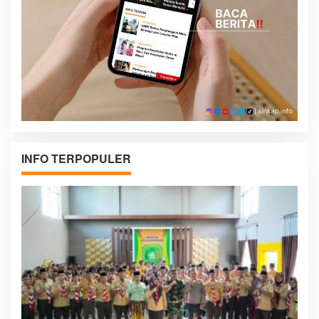
INFO TERPOPULER