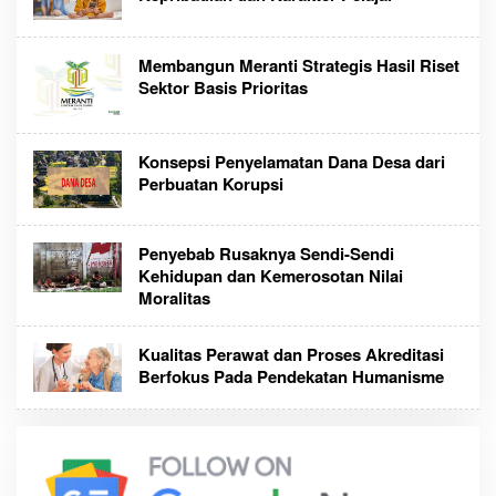
Membangun Meranti Strategis Hasil Riset
Sektor Basis Prioritas
Konsepsi Penyelamatan Dana Desa dari
Perbuatan Korupsi
Penyebab Rusaknya Sendi-Sendi
Kehidupan dan Kemerosotan Nilai
Moralitas
Kualitas Perawat dan Proses Akreditasi
Berfokus Pada Pendekatan Humanisme