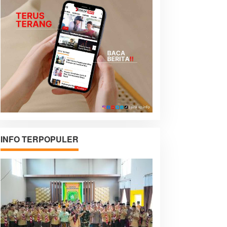
INFO TERPOPULER