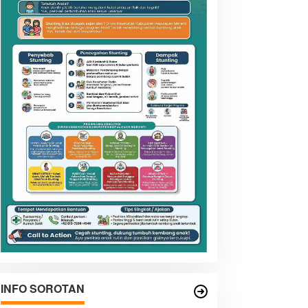
INFO SOROTAN