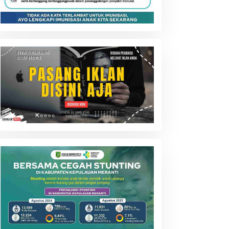
Rentan