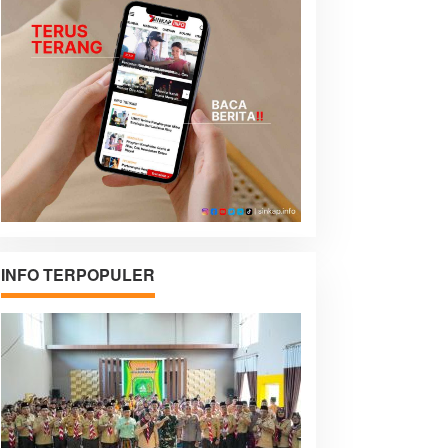
INFO TERPOPULER