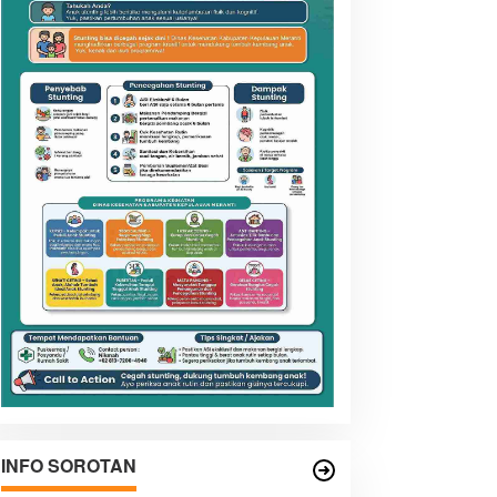
INFO SOROTAN