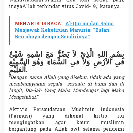
wahuwassami’ul’alim tiga kali setiap pagi,
insyaAllah terhindar virus Covid-19,” katanya.
MENARIK DIBACA:
Al-Qur’an dan Sains
Menjawab Kekeliruan Manusia: “Bulan
Bercahaya dengan Sendirinya”
بِسْمِ اللهِ الَّذِيْ لاَ يَضُرُّ مَعَ اسْمِهِ شَيْئٌ
فىِ اْلاَرْضِ وَلاَ فىِ السَّمَاءِ وَهُوَ السَّمِيْعِ
اْلعَلِيْمِ.
“Dengan nama Allah yang disebut, tidak ada yang
membahayakan segala sesuatu di bumi dan di
langit, Dia-lah Yang Maha Mendengar lagi Maha
Mengetahui.”
Aktivis Persaudaraan Muslimin Indonesia
(Parmusi) yang dikenal kritis itu
mengingatkan agar kaum muslimin
bergantung pada Allah swt selama pendemi