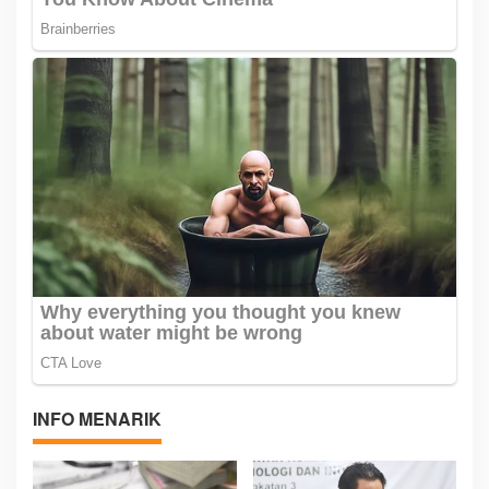
INFO MENARIK