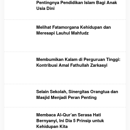
Pentingnya Pendidikan Islam Bagi Anak
Usia Dini
Melihat Fatamorgana Kehidupan dan
Meresapi Lauhul Mahfudz
Membumikan Kalam di Perguruan Tinggi:
Kontribusi Amal Fathullah Zarkasyi
Selain Sekolah, Sinergitas Orangtua dan
Masjid Menjadi Peran Penting
Membaca Al-Qur’an Serasa Hati
Bernyanyi, Ini Dia 5 Prinsip untuk
Kehidupan Kita