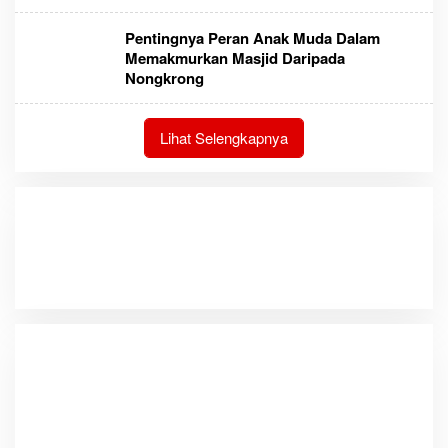
Pentingnya Peran Anak Muda Dalam
Memakmurkan Masjid Daripada
Nongkrong
Lihat Selengkapnya