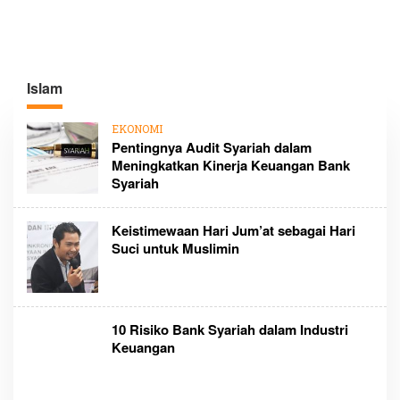
Islam
EKONOMI
Pentingnya Audit Syariah dalam
Meningkatkan Kinerja Keuangan Bank
Syariah
Keistimewaan Hari Jum’at sebagai Hari
Suci untuk Muslimin
10 Risiko Bank Syariah dalam Industri
Keuangan