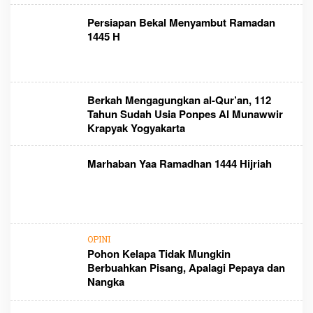
Persiapan Bekal Menyambut Ramadan
1445 H
Berkah Mengagungkan al-Qur’an, 112
Tahun Sudah Usia Ponpes Al Munawwir
Krapyak Yogyakarta
Marhaban Yaa Ramadhan 1444 Hijriah
OPINI
Pohon Kelapa Tidak Mungkin
Berbuahkan Pisang, Apalagi Pepaya dan
Nangka