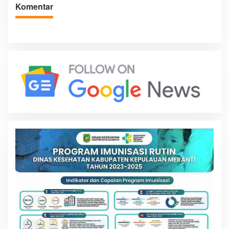
Komentar