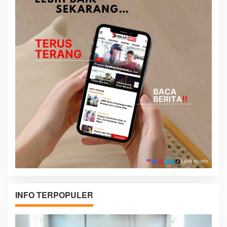
INFO TERPOPULER