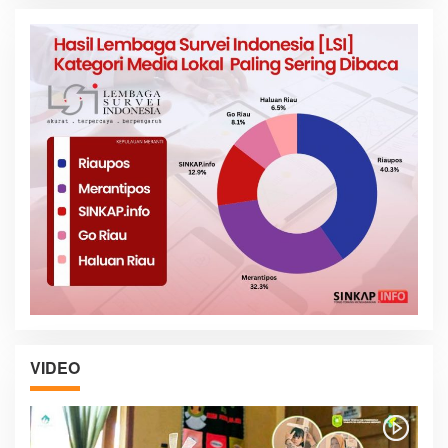
VIDEO