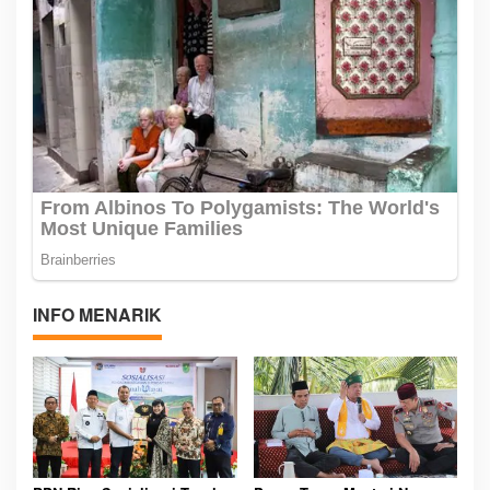
INFO MENARIK