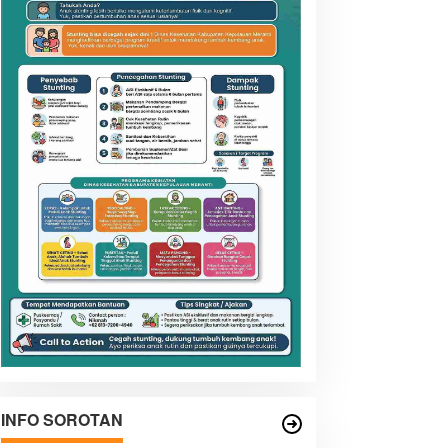
INFO SOROTAN