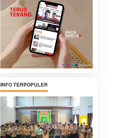
INFO TERPOPULER