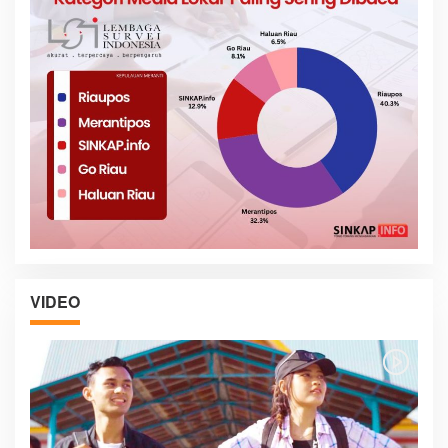
VIDEO