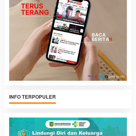
INFO TERPOPULER