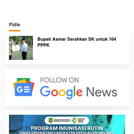
Pidie
Bupati Asmar Serahkan SK untuk 164
PPPK