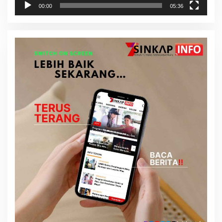
00:00
05:36