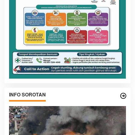
INFO SOROTAN