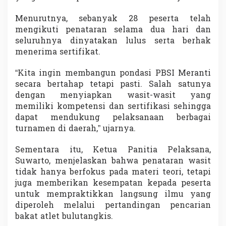
Menurutnya, sebanyak 28 peserta telah
mengikuti penataran selama dua hari dan
seluruhnya dinyatakan lulus serta berhak
menerima sertifikat.
“Kita ingin membangun pondasi PBSI Meranti
secara bertahap tetapi pasti. Salah satunya
dengan menyiapkan wasit-wasit yang
memiliki kompetensi dan sertifikasi sehingga
dapat mendukung pelaksanaan berbagai
turnamen di daerah,” ujarnya.
Sementara itu, Ketua Panitia Pelaksana,
Suwarto, menjelaskan bahwa penataran wasit
tidak hanya berfokus pada materi teori, tetapi
juga memberikan kesempatan kepada peserta
untuk mempraktikkan langsung ilmu yang
diperoleh melalui pertandingan pencarian
bakat atlet bulutangkis.