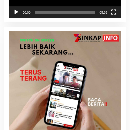
00:00
05:36