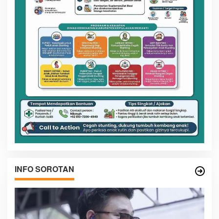
INFO SOROTAN