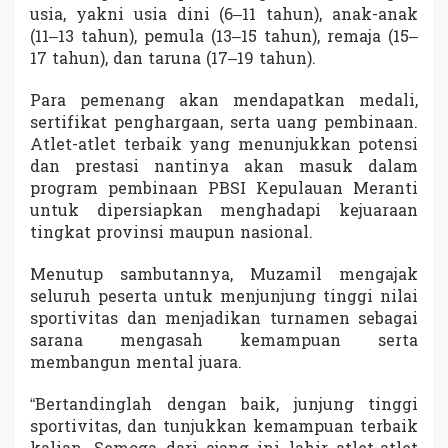
usia, yakni usia dini (6–11 tahun), anak-anak
(11–13 tahun), pemula (13–15 tahun), remaja (15–
17 tahun), dan taruna (17–19 tahun).
Para pemenang akan mendapatkan medali,
sertifikat penghargaan, serta uang pembinaan.
Atlet-atlet terbaik yang menunjukkan potensi
dan prestasi nantinya akan masuk dalam
program pembinaan PBSI Kepulauan Meranti
untuk dipersiapkan menghadapi kejuaraan
tingkat provinsi maupun nasional.
Menutup sambutannya, Muzamil mengajak
seluruh peserta untuk menjunjung tinggi nilai
sportivitas dan menjadikan turnamen sebagai
sarana mengasah kemampuan serta
membangun mental juara.
“Bertandinglah dengan baik, junjung tinggi
sportivitas, dan tunjukkan kemampuan terbaik