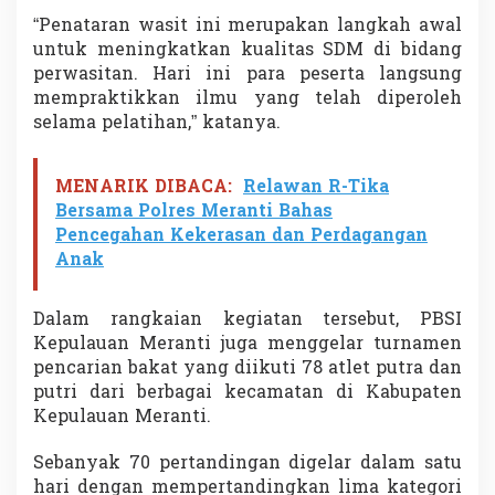
“Penataran wasit ini merupakan langkah awal
untuk meningkatkan kualitas SDM di bidang
perwasitan. Hari ini para peserta langsung
mempraktikkan ilmu yang telah diperoleh
selama pelatihan,” katanya.
MENARIK DIBACA:
Relawan R-Tika
Bersama Polres Meranti Bahas
Pencegahan Kekerasan dan Perdagangan
Anak
Dalam rangkaian kegiatan tersebut, PBSI
Kepulauan Meranti juga menggelar turnamen
pencarian bakat yang diikuti 78 atlet putra dan
putri dari berbagai kecamatan di Kabupaten
Kepulauan Meranti.
Sebanyak 70 pertandingan digelar dalam satu
hari dengan mempertandingkan lima kategori