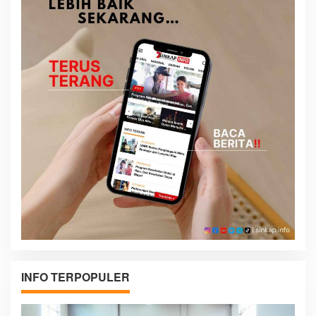
INFO TERPOPULER