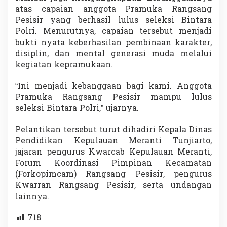
atas capaian anggota Pramuka Rangsang
Pesisir yang berhasil lulus seleksi Bintara
Polri. Menurutnya, capaian tersebut menjadi
bukti nyata keberhasilan pembinaan karakter,
disiplin, dan mental generasi muda melalui
kegiatan kepramukaan.
“Ini menjadi kebanggaan bagi kami. Anggota
Pramuka Rangsang Pesisir mampu lulus
seleksi Bintara Polri,” ujarnya.
Pelantikan tersebut turut dihadiri Kepala Dinas
Pendidikan Kepulauan Meranti Tunjiarto,
jajaran pengurus Kwarcab Kepulauan Meranti,
Forum Koordinasi Pimpinan Kecamatan
(Forkopimcam) Rangsang Pesisir, pengurus
Kwarran Rangsang Pesisir, serta undangan
lainnya.
718