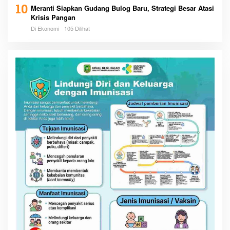
10
Meranti Siapkan Gudang Bulog Baru, Strategi Besar Atasi
Krisis Pangan
Di Ekonomi
105 Dilihat