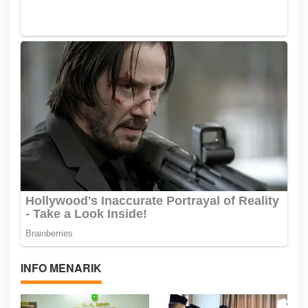
INFO MENARIK