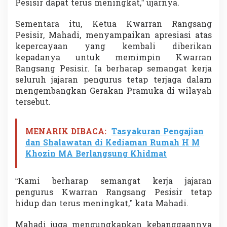
Pesisir dapat terus meningkat,” ujarnya.
Sementara itu, Ketua Kwarran Rangsang
Pesisir, Mahadi, menyampaikan apresiasi atas
kepercayaan yang kembali diberikan
kepadanya untuk memimpin Kwarran
Rangsang Pesisir. Ia berharap semangat kerja
seluruh jajaran pengurus tetap terjaga dalam
mengembangkan Gerakan Pramuka di wilayah
tersebut.
MENARIK DIBACA:
Tasyakuran Pengajian
dan Shalawatan di Kediaman Rumah H M
Khozin MA Berlangsung Khidmat
“Kami berharap semangat kerja jajaran
pengurus Kwarran Rangsang Pesisir tetap
hidup dan terus meningkat,” kata Mahadi.
Mahadi juga mengungkapkan kebanggaannya