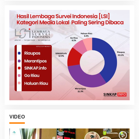
VIDEO