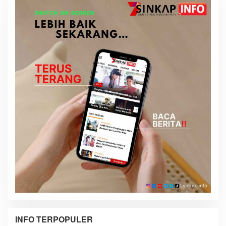
INFO TERPOPULER