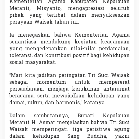
Kementerian Agama Kabupaten Kepulauan
Meranti, Misyanto, mengapresiasi seluruh
pihak yang terlibat dalam menyukseskan
perayaan Waisak tahun ini.
Ia menegaskan bahwa Kementerian Agama
senantiasa mendukung kegiatan keagamaan
yang mengedepankan nilai-nilai perdamaian,
toleransi, dan kontribusi positif bagi kehidupan
sosial masyarakat.
“Mari kita jadikan peringatan Tri Suci Waisak
sebagai momentum untuk mempererat
persaudaraan, menjaga kerukunan antarumat
beragama, serta mewujudkan kehidupan yang
damai, rukun, dan harmonis,” katanya.
Dalam sambutannya, Bupati Kepulauan
Meranti H. Asmar menjelaskan bahwa Tri Suci
Waisak memperingati tiga peristiwa agung
dalam kehidupan Sang Buddha, yakni