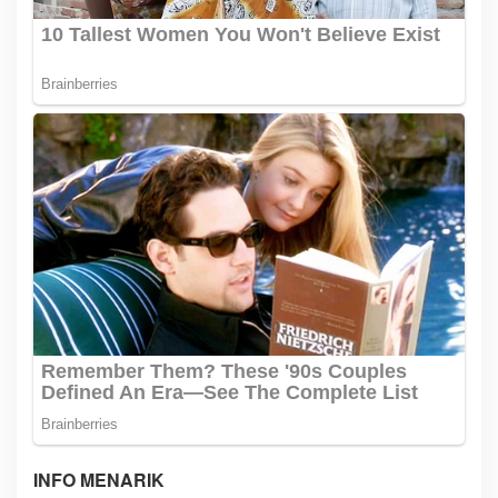
INFO MENARIK