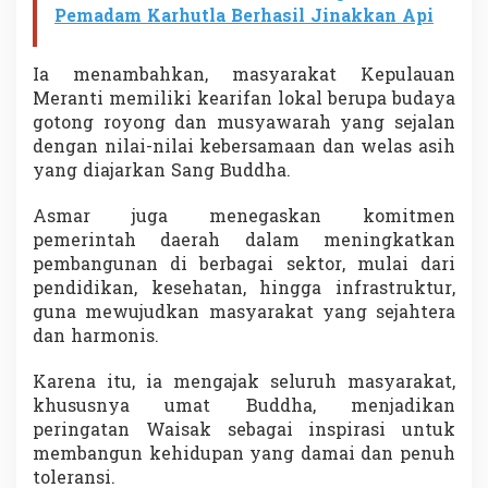
Pemadam Karhutla Berhasil Jinakkan Api
Ia menambahkan, masyarakat Kepulauan
Meranti memiliki kearifan lokal berupa budaya
gotong royong dan musyawarah yang sejalan
dengan nilai-nilai kebersamaan dan welas asih
yang diajarkan Sang Buddha.
Asmar juga menegaskan komitmen
pemerintah daerah dalam meningkatkan
pembangunan di berbagai sektor, mulai dari
pendidikan, kesehatan, hingga infrastruktur,
guna mewujudkan masyarakat yang sejahtera
dan harmonis.
Karena itu, ia mengajak seluruh masyarakat,
khususnya umat Buddha, menjadikan
peringatan Waisak sebagai inspirasi untuk
membangun kehidupan yang damai dan penuh
toleransi.