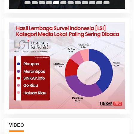
VIDEO