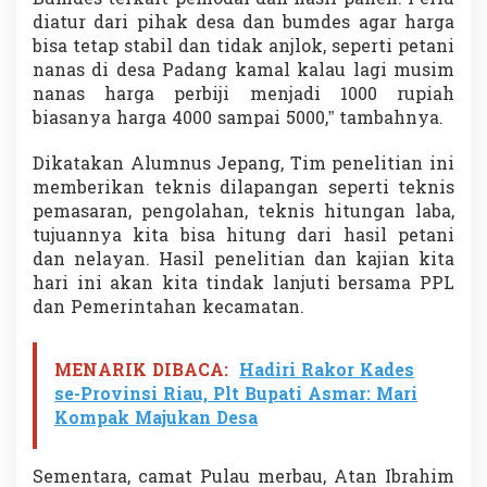
diatur dari pihak desa dan bumdes agar harga
bisa tetap stabil dan tidak anjlok, seperti petani
nanas di desa Padang kamal kalau lagi musim
nanas harga perbiji menjadi 1000 rupiah
biasanya harga 4000 sampai 5000,” tambahnya.
Dikatakan Alumnus Jepang, Tim penelitian ini
memberikan teknis dilapangan seperti teknis
pemasaran, pengolahan, teknis hitungan laba,
tujuannya kita bisa hitung dari hasil petani
dan nelayan. Hasil penelitian dan kajian kita
hari ini akan kita tindak lanjuti bersama PPL
dan Pemerintahan kecamatan.
MENARIK DIBACA:
Hadiri Rakor Kades
se-Provinsi Riau, Plt Bupati Asmar: Mari
Kompak Majukan Desa
Sementara, camat Pulau merbau, Atan Ibrahim