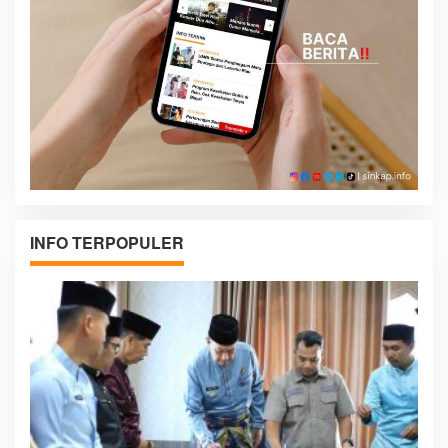
INFO TERPOPULER