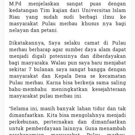
M.Pd menjelaskan sangat puas dengan
kedatangan Tim kajian dari Universitas Islam
Riau yang sudah sudi berbagi ilmu ke
masyarakat Pulau merbau khusus nya bagi
nelayan dan petani.
Dikatakannya, Saya selaku camat di Pulau
merbau berharap agar sumber daya alam dapat
menjadi digali potensinya dan diberdayakan
bagi masyaraka. Walau pun saya baru menjabat
sekitar 7 bulanan saya sangat bangga dengan
masyarakat dan Kepala Desa se kecamatan
Pulau merbau. Karna bisa berkerja sama saling
bahu-membahu meningkatkan kesejahteraan
masyarakat pulau merbau ini.
“Selama ini, masih banyak lahan tidur dan tak
dimanfaatkan. Kita bisa mengolahnya menjadi
perkebunan, perternakan dan dimanfaatkan
untuk pemberdayaan lainnya. Guna menambah