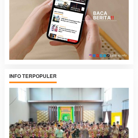
INFO TERPOPULER