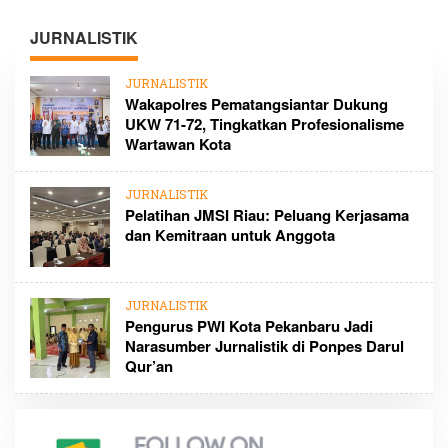
JURNALISTIK
JURNALISTIK
Wakapolres Pematangsiantar Dukung
UKW 71-72, Tingkatkan Profesionalisme
Wartawan Kota
JURNALISTIK
Pelatihan JMSI Riau: Peluang Kerjasama
dan Kemitraan untuk Anggota
JURNALISTIK
Pengurus PWI Kota Pekanbaru Jadi
Narasumber Jurnalistik di Ponpes Darul
Qur’an