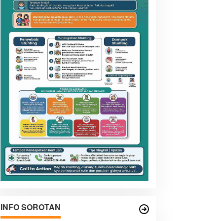
INFO SOROTAN