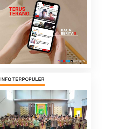
INFO TERPOPULER