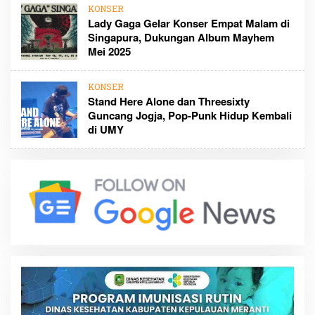
KONSER
Lady Gaga Gelar Konser Empat Malam di
Singapura, Dukungan Album Mayhem
Mei 2025
KONSER
Stand Here Alone dan Threesixty
Guncang Jogja, Pop-Punk Hidup Kembali
di UMY