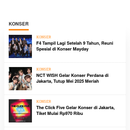
KONSER
KONSER
F4 Tampil Lagi Setelah 9 Tahun, Reuni
Spesial di Konser Mayday
KONSER
NCT WISH Gelar Konser Perdana di
Jakarta, Tutup Mei 2025 Meriah
KONSER
The Click Five Gelar Konser di Jakarta,
Tiket Mulai Rp970 Ribu