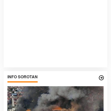
INFO SOROTAN