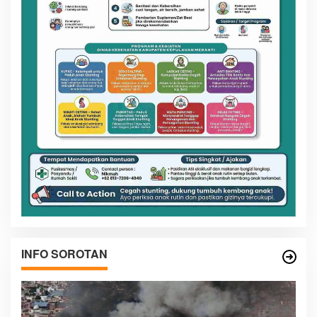
INFO SOROTAN