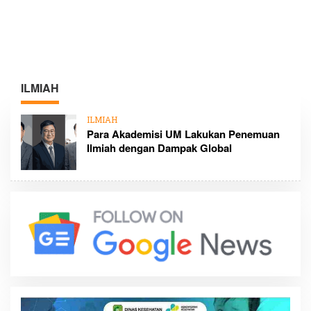
ILMIAH
ILMIAH
Para Akademisi UM Lakukan Penemuan
Ilmiah dengan Dampak Global