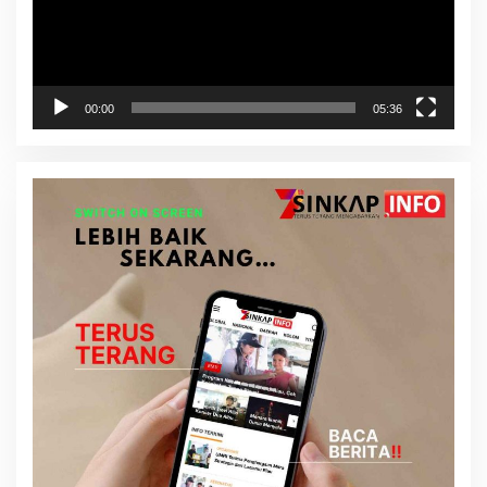
00:00
05:36