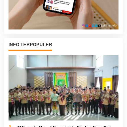
INFO TERPOPULER