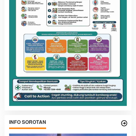
INFO SOROTAN