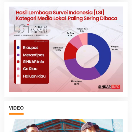
VIDEO