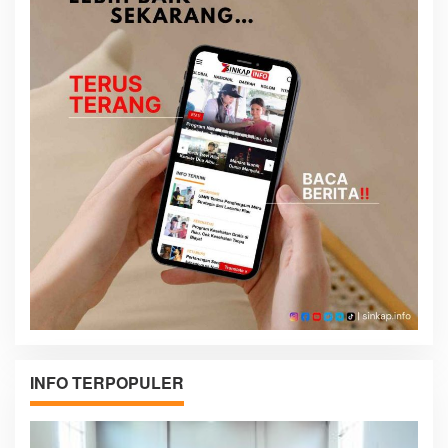
INFO TERPOPULER