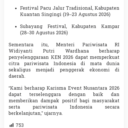
Festival Pacu Jalur Tradisional, Kabupaten
Kuantan Singingi (19–23 Agustus 2026)
Subayang Festival, Kabupaten Kampar
(28–30 Agustus 2026)
Sementara itu, Menteri Pariwisata RI
Widiyanti Putri Wardhana berharap
penyelenggaraan KEN 2026 dapat memperkuat
citra pariwisata Indonesia di mata dunia
sekaligus menjadi penggerak ekonomi di
daerah.
“Kami berharap Karisma Event Nusantara 2026
dapat terselenggara dengan baik dan
memberikan dampak positif bagi masyarakat
serta pariwisata Indonesia secara
berkelanjutan,” ujarnya.
753