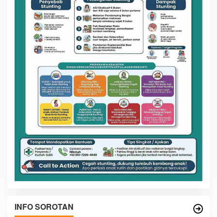
INFO SOROTAN