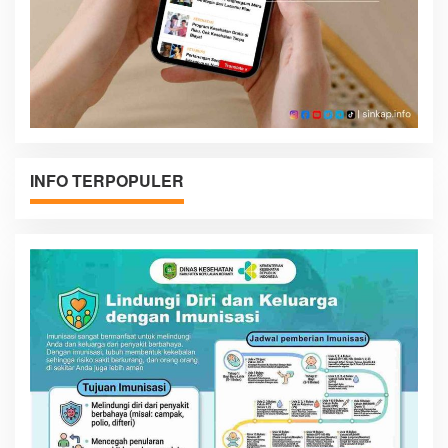
INFO TERPOPULER