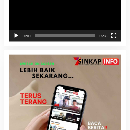
00:00
05:36