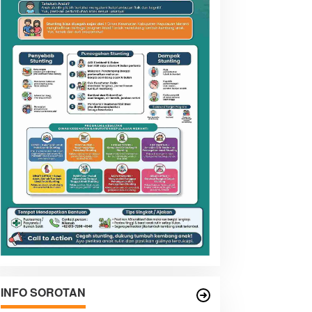
INFO SOROTAN