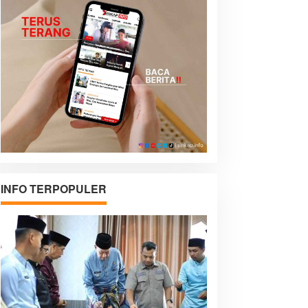
INFO TERPOPULER