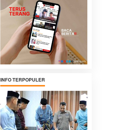
INFO TERPOPULER