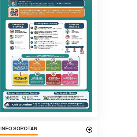
INFO SOROTAN