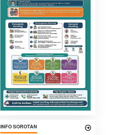
INFO SOROTAN