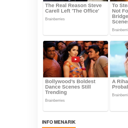
s
INFO MENARIK