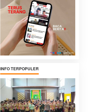
INFO TERPOPULER