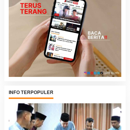
INFO TERPOPULER