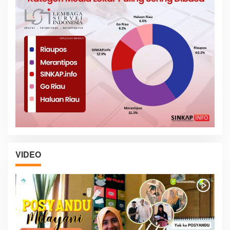
VIDEO