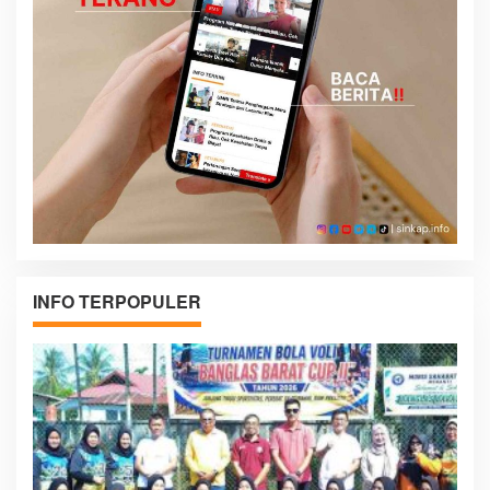
INFO TERPOPULER