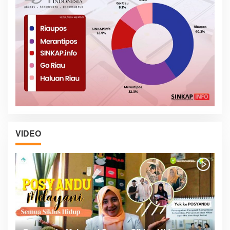
VIDEO