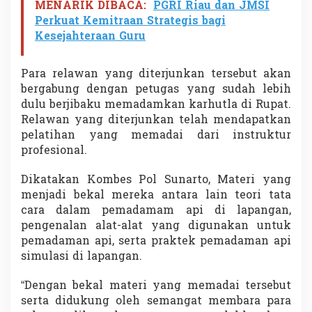
MENARIK DIBACA:
PGRI Riau dan JMSI
Perkuat Kemitraan Strategis bagi
Kesejahteraan Guru
Para relawan yang diterjunkan tersebut akan
bergabung dengan petugas yang sudah lebih
dulu berjibaku memadamkan karhutla di Rupat.
Relawan yang diterjunkan telah mendapatkan
pelatihan yang memadai dari instruktur
profesional.
Dikatakan Kombes Pol Sunarto, Materi yang
menjadi bekal mereka antara lain teori tata
cara dalam pemadamam api di lapangan,
pengenalan alat-alat yang digunakan untuk
pemadaman api, serta praktek pemadaman api
simulasi di lapangan.
“Dengan bekal materi yang memadai tersebut
serta didukung oleh semangat membara para