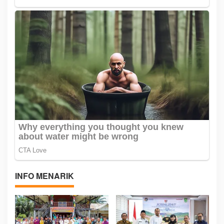
INFO MENARIK