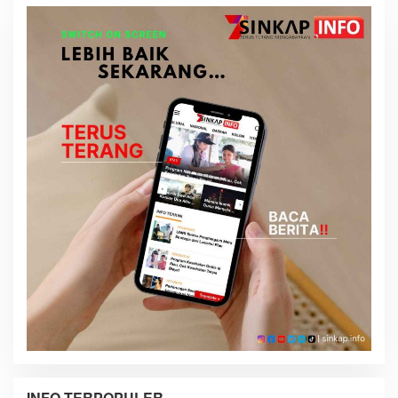
INFO TERPOPULER