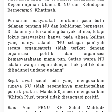
Kepemimpinan Ulama; 8. NU dan Kehidupan
Bernegara; 9. Khatimah.
Perhatian masyarakat terutama pada butir
delapan tentang NU dan kehidupan bernegara.
Di dalamnya terkandung banyak alinea, tetapi
fokus masyarakat hanya pada alinea kelima
yang isinya adalah: ”NU sebagai jam’iyah
secara organisatoris tidak terikat dengan
organisasi politik dan organisasi
kemasyarakatan mana pun. Setiap warga NU
adalah warga negara dengan hak politik dan
dilindungi undang-undang”.
Sejak awal sudah ada yang mengusulkan
supaya NU tidak sepenuhnya meninggalkan
politik praktis. Mahbub Djunaedi mengusulkan
”Khitah Plus”, tetapi tidak ditanggapi positif.
Rais Aam PBNU KH Sahal Mahfudz