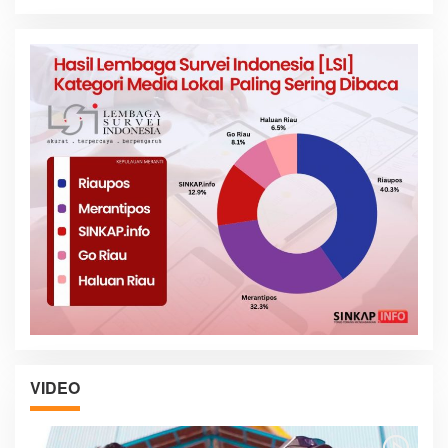
VIDEO