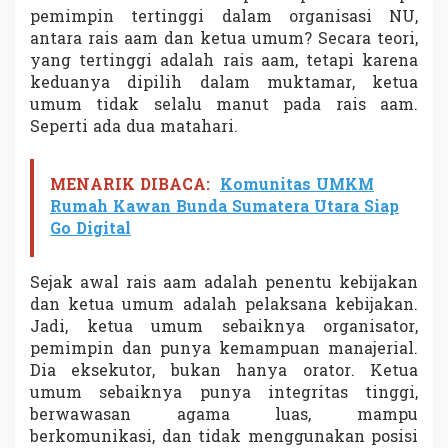
pemimpin tertinggi dalam organisasi NU,
antara rais aam dan ketua umum? Secara teori,
yang tertinggi adalah rais aam, tetapi karena
keduanya dipilih dalam muktamar, ketua
umum tidak selalu manut pada rais aam.
Seperti ada dua matahari.
MENARIK DIBACA:
Komunitas UMKM
Rumah Kawan Bunda Sumatera Utara Siap
Go Digital
Sejak awal rais aam adalah penentu kebijakan
dan ketua umum adalah pelaksana kebijakan.
Jadi, ketua umum sebaiknya organisator,
pemimpin dan punya kemampuan manajerial.
Dia eksekutor, bukan hanya orator. Ketua
umum sebaiknya punya integritas tinggi,
berwawasan agama luas, mampu
berkomunikasi, dan tidak menggunakan posisi