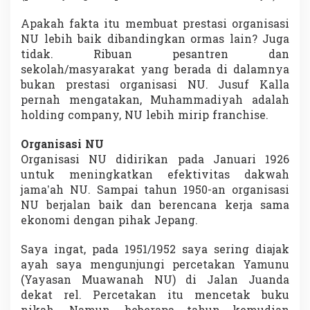
Apakah fakta itu membuat prestasi organisasi
NU lebih baik dibandingkan ormas lain? Juga
tidak. Ribuan pesantren dan
sekolah/masyarakat yang berada di dalamnya
bukan prestasi organisasi NU. Jusuf Kalla
pernah mengatakan, Muhammadiyah adalah
holding company, NU lebih mirip franchise.
Organisasi NU
Organisasi NU didirikan pada Januari 1926
untuk meningkatkan efektivitas dakwah
jama’ah NU. Sampai tahun 1950-an organisasi
NU berjalan baik dan berencana kerja sama
ekonomi dengan pihak Jepang.
Saya ingat, pada 1951/1952 saya sering diajak
ayah saya mengunjungi percetakan Yamunu
(Yayasan Muawanah NU) di Jalan Juanda
dekat rel. Percetakan itu mencetak buku