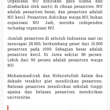
Organisasi NU didirikan para ulama dan
disebarkan oleh santri di ribuan pesantren. NU
adalah pesantren besar, dan pesantren adalah
NU kecil. Pesantren didirikan warga NU, bukan
organisasi NU. Jadi, mereka independen
terhadap organisasi NU.
Jumlah pesantren di seluruh Indonesia saat ini
mencapai 28.000, berkembang pesat dari 10.000
pesantren pada 1999. Sebagian besar adalah
pesantren kecil. Di Jawa sekitar 80 persen.
Lebih dari 90 persen adalah pesantren warga
NU.
Muhammadiyah dan Hidayatullah dalam dua
dekade terakhir giat mendirikan pesantren.
Ratusan pesantren mendirikan sekolah tinggi
agama dan belasan pesantren mendirikan
universitas.