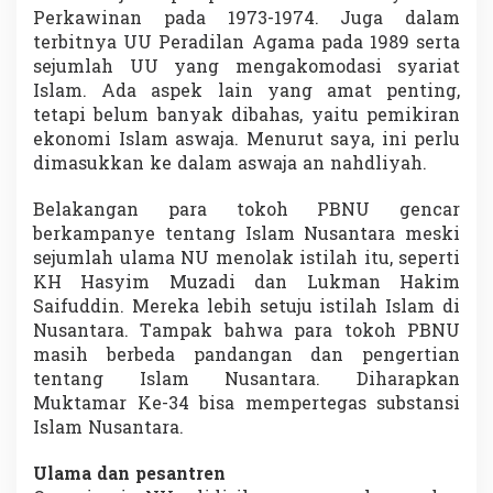
Perkawinan pada 1973-1974. Juga dalam
terbitnya UU Peradilan Agama pada 1989 serta
sejumlah UU yang mengakomodasi syariat
Islam. Ada aspek lain yang amat penting,
tetapi belum banyak dibahas, yaitu pemikiran
ekonomi Islam aswaja. Menurut saya, ini perlu
dimasukkan ke dalam aswaja an nahdliyah.
Belakangan para tokoh PBNU gencar
berkampanye tentang Islam Nusantara meski
sejumlah ulama NU menolak istilah itu, seperti
KH Hasyim Muzadi dan Lukman Hakim
Saifuddin. Mereka lebih setuju istilah Islam di
Nusantara. Tampak bahwa para tokoh PBNU
masih berbeda pandangan dan pengertian
tentang Islam Nusantara. Diharapkan
Muktamar Ke-34 bisa mempertegas substansi
Islam Nusantara.
Ulama dan pesantren