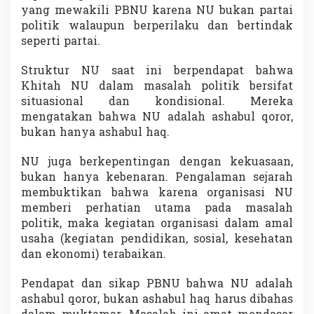
yang mewakili PBNU karena NU bukan partai
politik walaupun berperilaku dan bertindak
seperti partai.
Struktur NU saat ini berpendapat bahwa
Khitah NU dalam masalah politik bersifat
situasional dan kondisional. Mereka
mengatakan bahwa NU adalah ashabul qoror,
bukan hanya ashabul haq.
NU juga berkepentingan dengan kekuasaan,
bukan hanya kebenaran. Pengalaman sejarah
membuktikan bahwa karena organisasi NU
memberi perhatian utama pada masalah
politik, maka kegiatan organisasi dalam amal
usaha (kegiatan pendidikan, sosial, kesehatan
dan ekonomi) terabaikan.
Pendapat dan sikap PBNU bahwa NU adalah
ashabul qoror, bukan ashabul haq harus dibahas