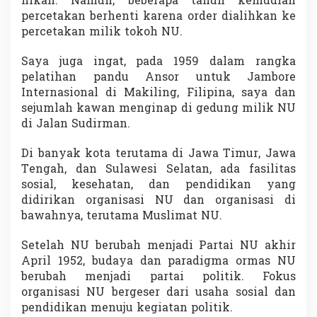
nikah. Namun, beberapa tahun kemudian
percetakan berhenti karena order dialihkan ke
percetakan milik tokoh NU.
Saya juga ingat, pada 1959 dalam rangka
pelatihan pandu Ansor untuk Jambore
Internasional di Makiling, Filipina, saya dan
sejumlah kawan menginap di gedung milik NU
di Jalan Sudirman.
Di banyak kota terutama di Jawa Timur, Jawa
Tengah, dan Sulawesi Selatan, ada fasilitas
sosial, kesehatan, dan pendidikan yang
didirikan organisasi NU dan organisasi di
bawahnya, terutama Muslimat NU.
Setelah NU berubah menjadi Partai NU akhir
April 1952, budaya dan paradigma ormas NU
berubah menjadi partai politik. Fokus
organisasi NU bergeser dari usaha sosial dan
pendidikan menuju kegiatan politik.