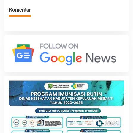
Komentar