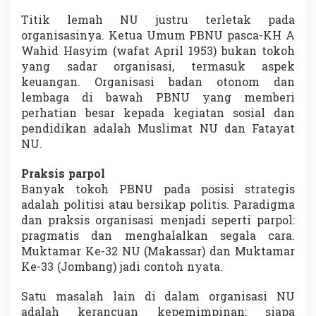
Titik lemah NU justru terletak pada
organisasinya. Ketua Umum PBNU pasca-KH A
Wahid Hasyim (wafat April 1953) bukan tokoh
yang sadar organisasi, termasuk aspek
keuangan. Organisasi badan otonom dan
lembaga di bawah PBNU yang memberi
perhatian besar kepada kegiatan sosial dan
pendidikan adalah Muslimat NU dan Fatayat
NU.
Praksis parpol
Banyak tokoh PBNU pada posisi strategis
adalah politisi atau bersikap politis. Paradigma
dan praksis organisasi menjadi seperti parpol:
pragmatis dan menghalalkan segala cara.
Muktamar Ke-32 NU (Makassar) dan Muktamar
Ke-33 (Jombang) jadi contoh nyata.
Satu masalah lain di dalam organisasi NU
adalah kerancuan kepemimpinan: siapa