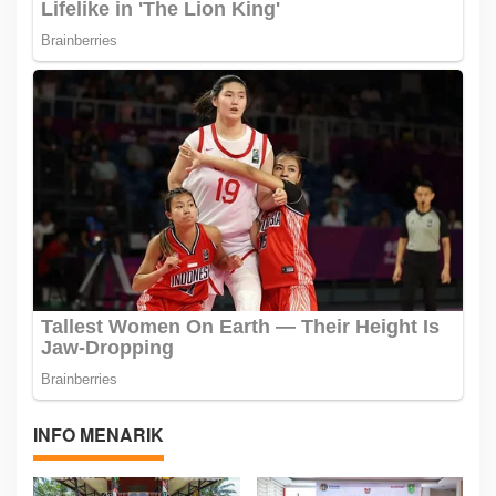
INFO MENARIK