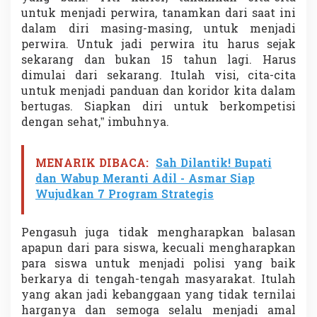
untuk menjadi perwira, tanamkan dari saat ini
dalam diri masing-masing, untuk menjadi
perwira. Untuk jadi perwira itu harus sejak
sekarang dan bukan 15 tahun lagi. Harus
dimulai dari sekarang. Itulah visi, cita-cita
untuk menjadi panduan dan koridor kita dalam
bertugas. Siapkan diri untuk berkompetisi
dengan sehat,” imbuhnya.
MENARIK DIBACA:
Sah Dilantik! Bupati
dan Wabup Meranti Adil - Asmar Siap
Wujudkan 7 Program Strategis
Pengasuh juga tidak mengharapkan balasan
apapun dari para siswa, kecuali mengharapkan
para siswa untuk menjadi polisi yang baik
berkarya di tengah-tengah masyarakat. Itulah
yang akan jadi kebanggaan yang tidak ternilai
harganya dan semoga selalu menjadi amal