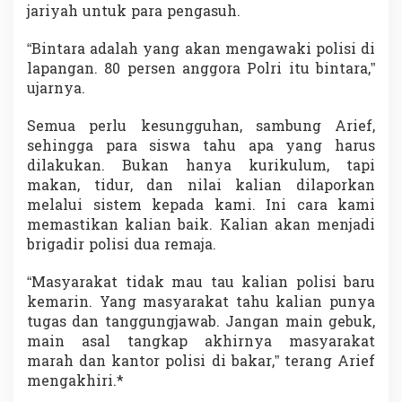
jariyah untuk para pengasuh.
“Bintara adalah yang akan mengawaki polisi di
lapangan. 80 persen anggora Polri itu bintara,”
ujarnya.
Semua perlu kesungguhan, sambung Arief,
sehingga para siswa tahu apa yang harus
dilakukan. Bukan hanya kurikulum, tapi
makan, tidur, dan nilai kalian dilaporkan
melalui sistem kepada kami. Ini cara kami
memastikan kalian baik. Kalian akan menjadi
brigadir polisi dua remaja.
“Masyarakat tidak mau tau kalian polisi baru
kemarin. Yang masyarakat tahu kalian punya
tugas dan tanggungjawab. Jangan main gebuk,
main asal tangkap akhirnya masyarakat
marah dan kantor polisi di bakar,” terang Arief
mengakhiri.*