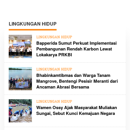
LINGKUNGAN HIDUP
LINGKUNGAN HIDUP
Bapperida Sumut Perkuat Implementasi
Pembangunan Rendah Karbon Lewat
Lokakarya PRKBI
LINGKUNGAN HIDUP
Bhabinkamtibmas dan Warga Tanam
Mangrove, Bentengi Pesisir Meranti dari
Ancaman Abrasi Bersama
LINGKUNGAN HIDUP
Wamen Ossy Ajak Masyarakat Muliakan
Sungai, Sebut Kunci Kemajuan Negara