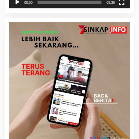
00:00
05:36