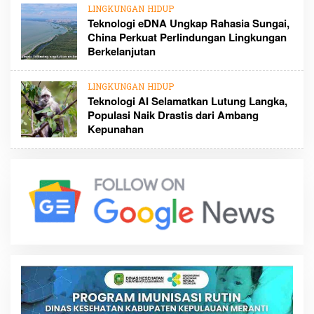
LINGKUNGAN HIDUP
Teknologi eDNA Ungkap Rahasia Sungai,
China Perkuat Perlindungan Lingkungan
Berkelanjutan
LINGKUNGAN HIDUP
Teknologi AI Selamatkan Lutung Langka,
Populasi Naik Drastis dari Ambang
Kepunahan