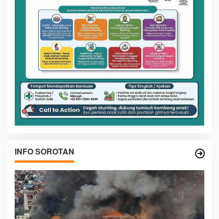
INFO SOROTAN