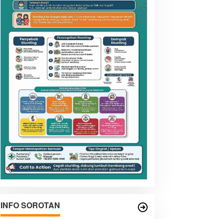
INFO SOROTAN