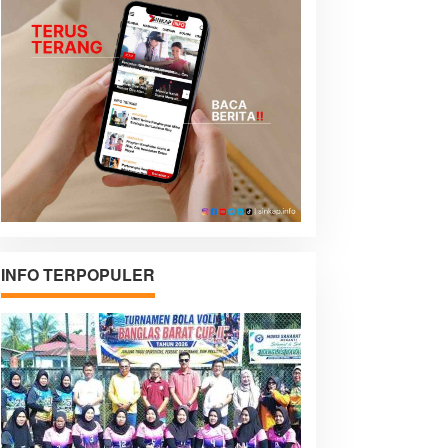
INFO TERPOPULER