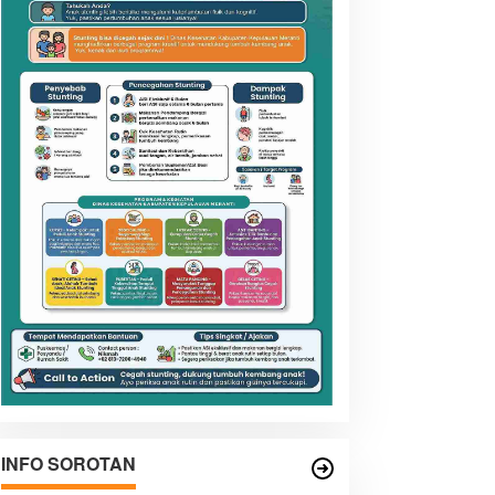
INFO SOROTAN