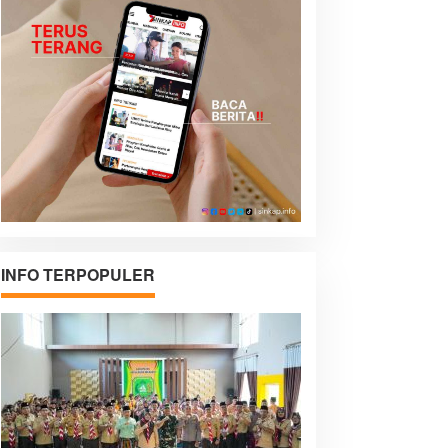
INFO TERPOPULER