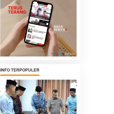
INFO TERPOPULER