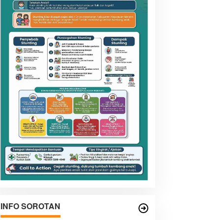
INFO SOROTAN