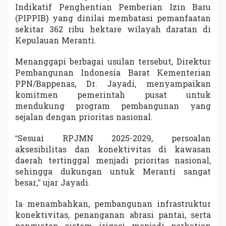
Indikatif Penghentian Pemberian Izin Baru
(PIPPIB) yang dinilai membatasi pemanfaatan
sekitar 362 ribu hektare wilayah daratan di
Kepulauan Meranti.
Menanggapi berbagai usulan tersebut, Direktur
Pembangunan Indonesia Barat Kementerian
PPN/Bappenas, Dr. Jayadi, menyampaikan
komitmen pemerintah pusat untuk
mendukung program pembangunan yang
sejalan dengan prioritas nasional.
“Sesuai RPJMN 2025-2029, persoalan
aksesibilitas dan konektivitas di kawasan
daerah tertinggal menjadi prioritas nasional,
sehingga dukungan untuk Meranti sangat
besar,” ujar Jayadi.
Ia menambahkan, pembangunan infrastruktur
konektivitas, penanganan abrasi pantai, serta