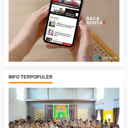
INFO TERPOPULER