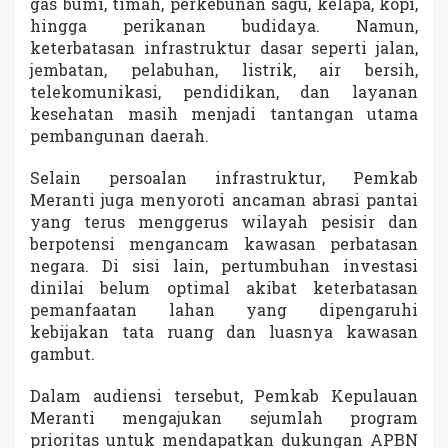
gas bumi, timah, perkebunan sagu, kelapa, kopi,
hingga perikanan budidaya. Namun,
keterbatasan infrastruktur dasar seperti jalan,
jembatan, pelabuhan, listrik, air bersih,
telekomunikasi, pendidikan, dan layanan
kesehatan masih menjadi tantangan utama
pembangunan daerah.
Selain persoalan infrastruktur, Pemkab
Meranti juga menyoroti ancaman abrasi pantai
yang terus menggerus wilayah pesisir dan
berpotensi mengancam kawasan perbatasan
negara. Di sisi lain, pertumbuhan investasi
dinilai belum optimal akibat keterbatasan
pemanfaatan lahan yang dipengaruhi
kebijakan tata ruang dan luasnya kawasan
gambut.
Dalam audiensi tersebut, Pemkab Kepulauan
Meranti mengajukan sejumlah program
prioritas untuk mendapatkan dukungan APBN