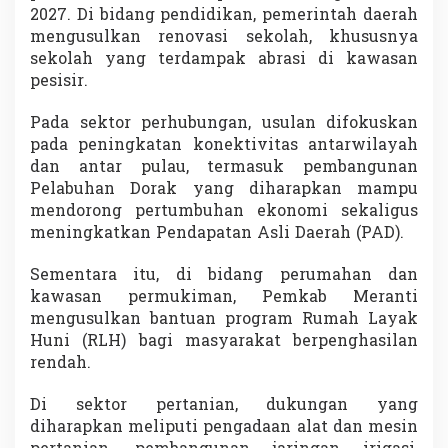
2027. Di bidang pendidikan, pemerintah daerah
mengusulkan renovasi sekolah, khususnya
sekolah yang terdampak abrasi di kawasan
pesisir.
Pada sektor perhubungan, usulan difokuskan
pada peningkatan konektivitas antarwilayah
dan antar pulau, termasuk pembangunan
Pelabuhan Dorak yang diharapkan mampu
mendorong pertumbuhan ekonomi sekaligus
meningkatkan Pendapatan Asli Daerah (PAD).
Sementara itu, di bidang perumahan dan
kawasan permukiman, Pemkab Meranti
mengusulkan bantuan program Rumah Layak
Huni (RLH) bagi masyarakat berpenghasilan
rendah.
Di sektor pertanian, dukungan yang
diharapkan meliputi pengadaan alat dan mesin