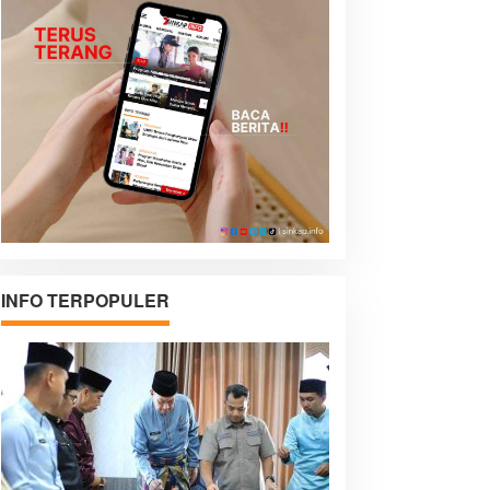
INFO TERPOPULER