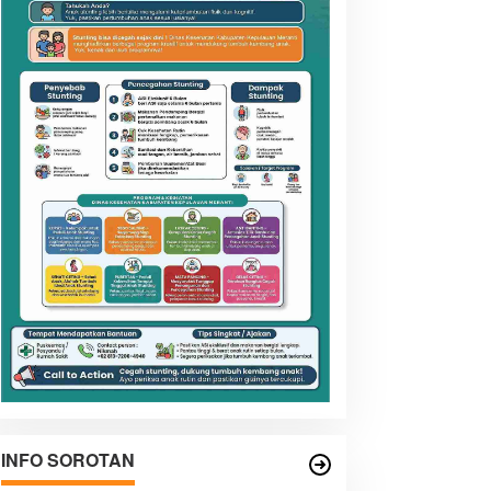
INFO SOROTAN