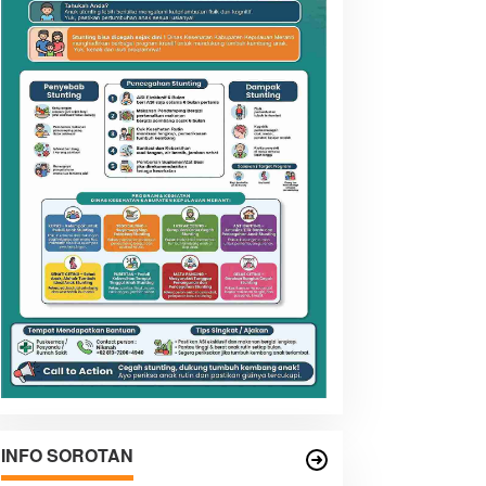
INFO SOROTAN