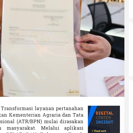
 Transformasi layanan pertanahan
ukan Kementerian Agraria dan Tata
ional (ATR/BPN) mulai dirasakan
 masyarakat. Melalui aplikasi