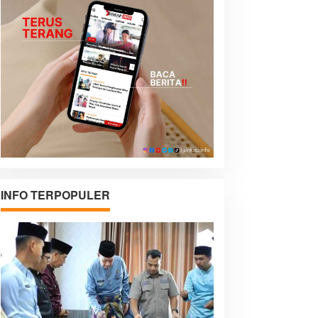
INFO TERPOPULER