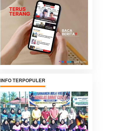
INFO TERPOPULER