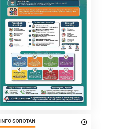
INFO SOROTAN