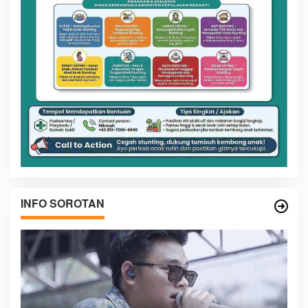
INFO SOROTAN