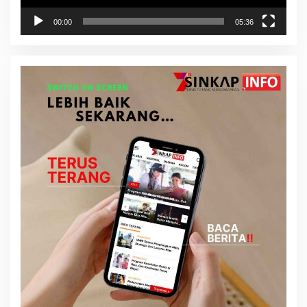
00:00
05:36