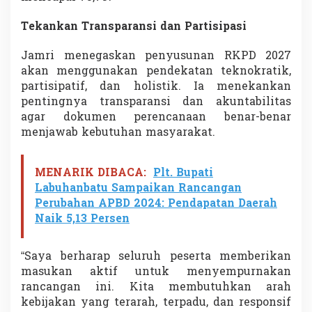
Tekankan Transparansi dan Partisipasi
Jamri menegaskan penyusunan RKPD 2027
akan menggunakan pendekatan teknokratik,
partisipatif, dan holistik. Ia menekankan
pentingnya transparansi dan akuntabilitas
agar dokumen perencanaan benar-benar
menjawab kebutuhan masyarakat.
MENARIK DIBACA:
Plt. Bupati
Labuhanbatu Sampaikan Rancangan
Perubahan APBD 2024: Pendapatan Daerah
Naik 5,13 Persen
“Saya berharap seluruh peserta memberikan
masukan aktif untuk menyempurnakan
rancangan ini. Kita membutuhkan arah
kebijakan yang terarah, terpadu, dan responsif