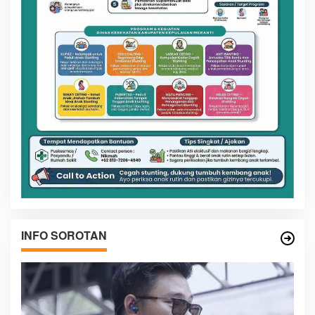
INFO SOROTAN