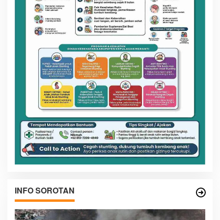
INFO SOROTAN