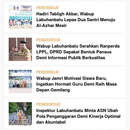
PENDIDIKAN
Hadiri Tabligh Akbar, Wabup
Labuhanbatu Lepas Dua Santri Menuju
Al-Azhar Mesir
PEMERINTAH
Wabup Labuhanbatu Serahkan Ranperda
LPPL, DPRD Sepakat Bentuk Pansus
Demi Informasi Publik Berkualitas
PENDIDIKAN
Wabup Jamri Motivasi Siswa Baru,
Ingatkan Hormati Guru Demi Raih Masa
Depan Gemilang
PEMERINTAH
Inspektur Labuhanbatu Minta ASN Ubah
Pola Penganggaran Demi Kinerja Optimal
dan Akuntabel