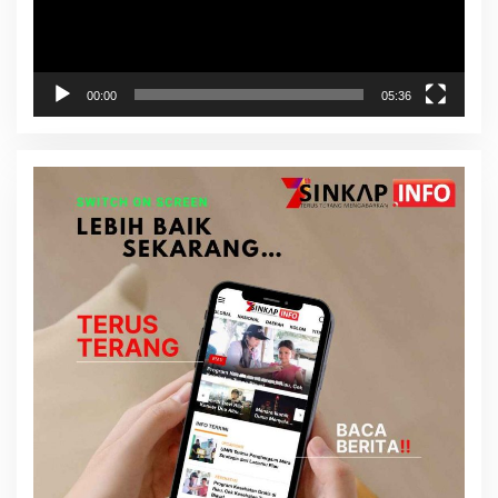
00:00
05:36