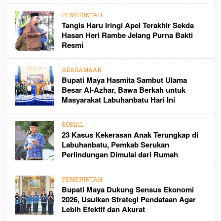
PEMERINTAH
Tangis Haru Iringi Apel Terakhir Sekda
Hasan Heri Rambe Jelang Purna Bakti
Resmi
KEAGAMAAN
Bupati Maya Hasmita Sambut Ulama
Besar Al-Azhar, Bawa Berkah untuk
Masyarakat Labuhanbatu Hari Ini
SOSIAL
23 Kasus Kekerasan Anak Terungkap di
Labuhanbatu, Pemkab Serukan
Perlindungan Dimulai dari Rumah
PEMERINTAH
Bupati Maya Dukung Sensus Ekonomi
2026, Usulkan Strategi Pendataan Agar
Lebih Efektif dan Akurat