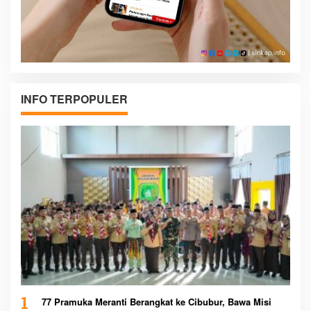
INFO TERPOPULER
1
77 Pramuka Meranti Berangkat ke Cibubur, Bawa Misi