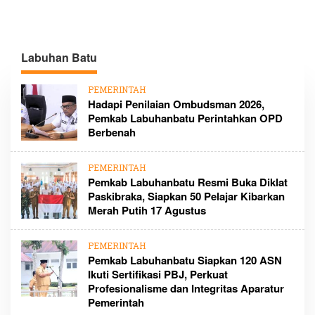
Labuhan Batu
PEMERINTAH
Hadapi Penilaian Ombudsman 2026,
Pemkab Labuhanbatu Perintahkan OPD
Berbenah
PEMERINTAH
Pemkab Labuhanbatu Resmi Buka Diklat
Paskibraka, Siapkan 50 Pelajar Kibarkan
Merah Putih 17 Agustus
PEMERINTAH
Pemkab Labuhanbatu Siapkan 120 ASN
Ikuti Sertifikasi PBJ, Perkuat
Profesionalisme dan Integritas Aparatur
Pemerintah