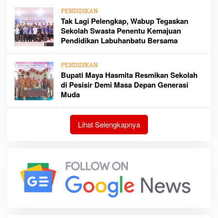
PENDIDIKAN
Tak Lagi Pelengkap, Wabup Tegaskan
Sekolah Swasta Penentu Kemajuan
Pendidikan Labuhanbatu Bersama
PENDIDIKAN
Bupati Maya Hasmita Resmikan Sekolah
di Pesisir Demi Masa Depan Generasi
Muda
Lihat Selengkapnya