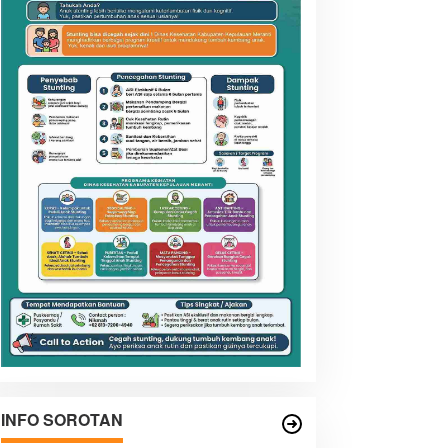
INFO SOROTAN