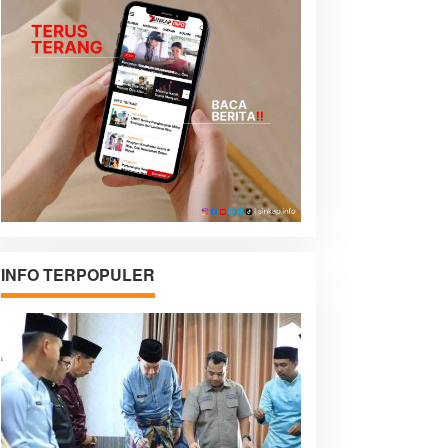
INFO TERPOPULER